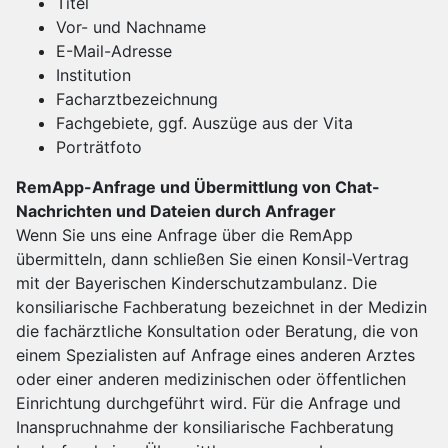
Titel
Vor- und Nachname
E-Mail-Adresse
Institution
Facharztbezeichnung
Fachgebiete, ggf. Auszüge aus der Vita
Porträtfoto
RemApp-Anfrage und Übermittlung von Chat-
Nachrichten und Dateien durch Anfrager
Wenn Sie uns eine Anfrage über die RemApp
übermitteln, dann schließen Sie einen Konsil-Vertrag
mit der Bayerischen Kinderschutzambulanz. Die
konsiliarische Fachberatung bezeichnet in der Medizin
die fachärztliche Konsultation oder Beratung, die von
einem Spezialisten auf Anfrage eines anderen Arztes
oder einer anderen medizinischen oder öffentlichen
Einrichtung durchgeführt wird. Für die Anfrage und
Inanspruchnahme der konsiliarische Fachberatung