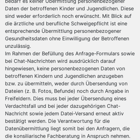
bedarf es keiner Übermittlung personenbezogener
Daten der betroffenen Kinder und Jugendlichen. Diese
sind weder erforderlich noch erwünscht. Mit Blick auf
die ärztliche und berufliche Schweigepflicht ist eine
entsprechende Übermittlung personenbezogener
Gesundheitsdaten ohne Einwilligung der Betroffenen
unzulässig.
Im Rahmen der Befüllung des Anfrage-Formulars sowie
bei Chat-Nachrichten wird ausdrücklich darauf
hingewiesen, keine personenbezogenen Daten von
betroffenen Kindern und Jugendlichen anzugeben
bzw. zu übermitteln, weder durch Übersendung von
Dateien (z. B. Fotos, Befunde) noch durch Angabe in
Freifeldern. Dies muss bei jeder Übersendung eines
Verdachtsfall und bei jeder dazugehörigen Chat-
Nachricht sowie jedem Datei-Versand erneut aktiv
bestätigt werden. Die Verantwortung für die
Datenübermittlung liegt somit bei den Anfragern, die
die konsiliarische Fachberatung in Anspruch nehmen.