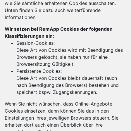
wie Sie sämtliche erhaltenen Cookies ausschalten.
Unten finden Sie dazu auch weiterführende
Informationen.
Wir setzen bei RemApp Cookies der folgenden
Klassifizierungen ein:
Session-Cookies:
Diese Art von Cookies wird mit Beendigung des
Browsers gelöscht, sie haben nur für eine
Browsersitzung Gültigkeit.
Persistente Cookies:
Diese Art von Cookies bleibt dauerhaft (auch
nach Beendigung des Browsers) bestehen und
speichert bspw. Zugangskennungen.
Wenn Sie nicht wünschen, dass Online-Angebote
Cookies einsetzen, dann können Sie das in den
Einstellungen Ihres jeweiligen Browsers steuern. Sie
erhalten dort auch einen Überblick über Ihre