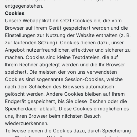
entgegenstehen.
Cookies
Unsere Webapplikation setzt Cookies ein, die vom
Browser auf Ihrem Gerät gespeichert werden und die
Einstellungen zur Nutzung der Website enthalten (z. B.
zur laufenden Sitzung). Cookies dienen dazu, unser
Angebot nutzerfreundlicher, effektiver und sicherer zu
machen. Cookies sind kleine Textdateien, die auf
Ihrem Rechner abgelegt werden und die Ihr Browser
speichert. Die meisten der von uns verwendeten
Cookies sind sogenannte Session-Cookies, welche
nach dem Schließen des Browsers automatisch
gelöscht werden. Andere Cookies bleiben auf Ihrem
Endgerät gespeichert, bis Sie diese löschen oder die
Speicherdauer abläuft. Diese Cookies ermöglichen es
uns, Ihren Browser beim nächsten Besuch
wiederzuerkennen.
Teilweise dienen die Cookies dazu, durch Speicherung