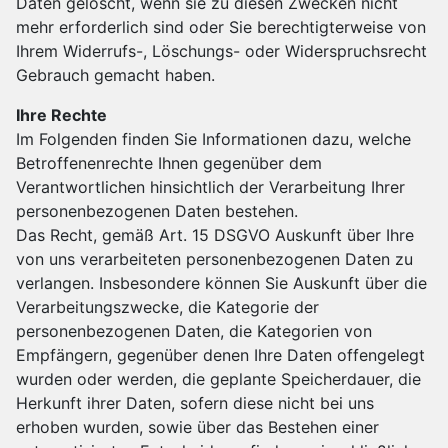
Daten gelöscht, wenn sie zu diesen Zwecken nicht
mehr erforderlich sind oder Sie berechtigterweise von
Ihrem Widerrufs-, Löschungs- oder Widerspruchsrecht
Gebrauch gemacht haben.
Ihre Rechte
Im Folgenden finden Sie Informationen dazu, welche
Betroffenenrechte Ihnen gegenüber dem
Verantwortlichen hinsichtlich der Verarbeitung Ihrer
personenbezogenen Daten bestehen.
Das Recht, gemäß Art. 15 DSGVO Auskunft über Ihre
von uns verarbeiteten personenbezogenen Daten zu
verlangen. Insbesondere können Sie Auskunft über die
Verarbeitungszwecke, die Kategorie der
personenbezogenen Daten, die Kategorien von
Empfängern, gegenüber denen Ihre Daten offengelegt
wurden oder werden, die geplante Speicherdauer, die
Herkunft ihrer Daten, sofern diese nicht bei uns
erhoben wurden, sowie über das Bestehen einer