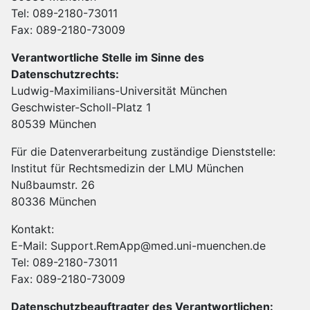
Tel: 089-2180-73011
Fax: 089-2180-73009
Verantwortliche Stelle im Sinne des
Datenschutzrechts:
Ludwig-Maximilians-Universität München
Geschwister-Scholl-Platz 1
80539 München
Für die Datenverarbeitung zuständige Dienststelle:
Institut für Rechtsmedizin der LMU München
Nußbaumstr. 26
80336 München
Kontakt:
E-Mail: Support.RemApp@med.uni-muenchen.de
Tel: 089-2180-73011
Fax: 089-2180-73009
Datenschutzbeauftragter des Verantwortlichen: