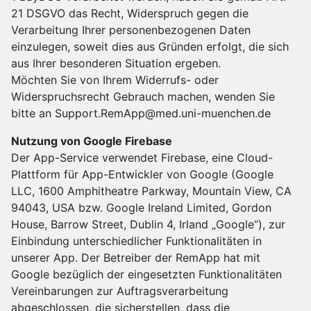
21 DSGVO das Recht, Widerspruch gegen die
Verarbeitung Ihrer personenbezogenen Daten
einzulegen, soweit dies aus Gründen erfolgt, die sich
aus Ihrer besonderen Situation ergeben.
Möchten Sie von Ihrem Widerrufs- oder
Widerspruchsrecht Gebrauch machen, wenden Sie
bitte an Support.RemApp@med.uni-muenchen.de
Nutzung von Google Firebase
Der App-Service verwendet Firebase, eine Cloud-
Plattform für App-Entwickler von Google (Google
LLC, 1600 Amphitheatre Parkway, Mountain View, CA
94043, USA bzw. Google Ireland Limited, Gordon
House, Barrow Street, Dublin 4, Irland „Google“), zur
Einbindung unterschiedlicher Funktionalitäten in
unserer App. Der Betreiber der RemApp hat mit
Google bezüglich der eingesetzten Funktionalitäten
Vereinbarungen zur Auftragsverarbeitung
abgeschlossen, die sicherstellen, dass die