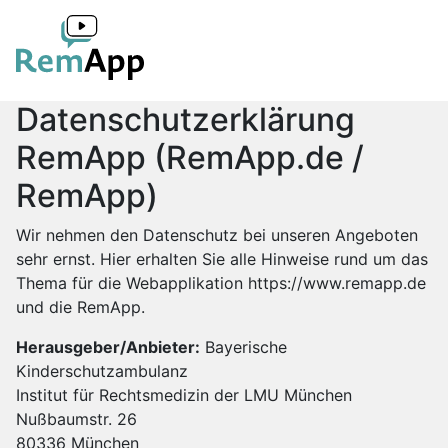
Datenschutzerklärung
RemApp (RemApp.de /
RemApp)
Wir nehmen den Datenschutz bei unseren Angeboten
sehr ernst. Hier erhalten Sie alle Hinweise rund um das
Thema für die Webapplikation
https://www.remapp.de
und die RemApp.
Herausgeber/Anbieter:
Bayerische
Kinderschutzambulanz
Institut für Rechtsmedizin der LMU München
Nußbaumstr. 26
80336 München