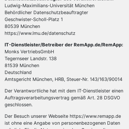
Ludwig-Maximilians-Universität München
Behördlicher Datenschutzbeauftragter
Geschwister-Scholl-Platz 1
80539 München
https://www.lmu.de/datenschutz
IT-Dienstleister/Betreiber der RemApp.de/RemApp:
Monks VertriebsGmbH
Tegernseer Landstr. 138
81539 München
Deutschland
Amtsgericht München, HRB, Steuer-Nr. 143/163/90014
Der Verantwortliche hat mit dem IT-Dienstleister einen
Auftragsverarbeitungsvertrag gemäß Art. 28 DSGVO
geschlossen.
Der Besuch unserer Webseite https://www.remapp.de
ist ohne eine Angabe von personenbezogenen Daten