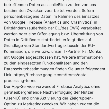
betreffenden Daten ausschließlich zu den von uns
bestimmten Zwecken verarbeitet werden. Sofern
personenbezogene Daten im Rahmen des Einsatzes
von Google Firebase (Analytics und Crashlytics) in
Drittländern (außerhalb der EU/des EWR) verarbeitet
werden oder eine Offenlegung bzw. Übermittlung von
Daten in Drittländer stattfindet, erfolgt dies auf
Grundlage von Standardvertragsklauseln der EU-
Kommission, die wir bzw. unser IT-Partner Fa. Monks
mit Google abgeschlossen hat. Weitere Informationen
zu den eingesetzten Funktionalitäten und den
Datenschutzbestimmungen finden Sie unter folgendem
Link:
https://firebase.google.com/terms/data-
processing-terms
Der App-Service verwendet Firebase Analytics ohne
geräteübergreifende Nachverfolgung der Nutzer
(User-ID) und ohne Aktivierung der Zielgruppen-
Option zu Marketingzwecken. Wir haben zudem die