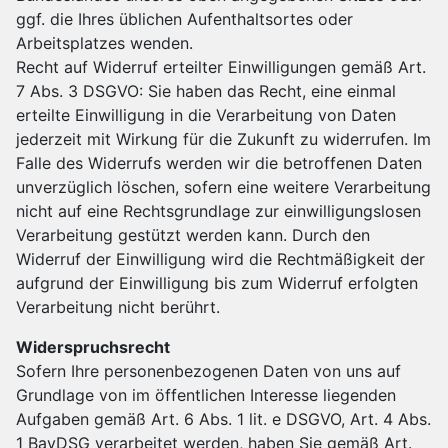
ggf. die Ihres üblichen Aufenthaltsortes oder
Arbeitsplatzes wenden.
Recht auf Widerruf erteilter Einwilligungen gemäß Art.
7 Abs. 3 DSGVO: Sie haben das Recht, eine einmal
erteilte Einwilligung in die Verarbeitung von Daten
jederzeit mit Wirkung für die Zukunft zu widerrufen. Im
Falle des Widerrufs werden wir die betroffenen Daten
unverzüglich löschen, sofern eine weitere Verarbeitung
nicht auf eine Rechtsgrundlage zur einwilligungslosen
Verarbeitung gestützt werden kann. Durch den
Widerruf der Einwilligung wird die Rechtmäßigkeit der
aufgrund der Einwilligung bis zum Widerruf erfolgten
Verarbeitung nicht berührt.
Widerspruchsrecht
Sofern Ihre personenbezogenen Daten von uns auf
Grundlage von im öffentlichen Interesse liegenden
Aufgaben gemäß Art. 6 Abs. 1 lit. e DSGVO, Art. 4 Abs.
1 BayDSG verarbeitet werden, haben Sie gemäß Art.