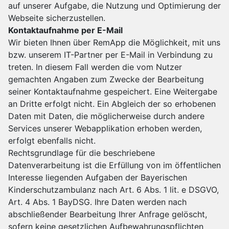
auf unserer Aufgabe, die Nutzung und Optimierung der
Webseite sicherzustellen.
Kontaktaufnahme per E-Mail
Wir bieten Ihnen über RemApp die Möglichkeit, mit uns
bzw. unserem IT-Partner per E-Mail in Verbindung zu
treten. In diesem Fall werden die vom Nutzer
gemachten Angaben zum Zwecke der Bearbeitung
seiner Kontaktaufnahme gespeichert. Eine Weitergabe
an Dritte erfolgt nicht. Ein Abgleich der so erhobenen
Daten mit Daten, die möglicherweise durch andere
Services unserer Webapplikation erhoben werden,
erfolgt ebenfalls nicht.
Rechtsgrundlage für die beschriebene
Datenverarbeitung ist die Erfüllung von im öffentlichen
Interesse liegenden Aufgaben der Bayerischen
Kinderschutzambulanz nach Art. 6 Abs. 1 lit. e DSGVO,
Art. 4 Abs. 1 BayDSG. Ihre Daten werden nach
abschließender Bearbeitung Ihrer Anfrage gelöscht,
sofern keine gesetzlichen Aufbewahrungspflichten