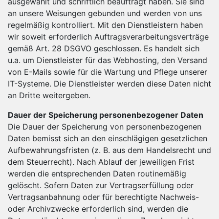
ausgewählt und schriftlich beauftragt haben. Sie sind
an unsere Weisungen gebunden und werden von uns
regelmäßig kontrolliert. Mit den Dienstleistern haben
wir soweit erforderlich Auftragsverarbeitungsverträge
gemäß Art. 28 DSGVO geschlossen. Es handelt sich
u.a. um Dienstleister für das Webhosting, den Versand
von E-Mails sowie für die Wartung und Pflege unserer
IT-Systeme. Die Dienstleister werden diese Daten nicht
an Dritte weitergeben.
Dauer der Speicherung personenbezogener Daten
Die Dauer der Speicherung von personenbezogenen
Daten bemisst sich an den einschlägigen gesetzlichen
Aufbewahrungsfristen (z. B. aus dem Handelsrecht und
dem Steuerrecht). Nach Ablauf der jeweiligen Frist
werden die entsprechenden Daten routinemäßig
gelöscht. Sofern Daten zur Vertragserfüllung oder
Vertragsanbahnung oder für berechtigte Nachweis-
oder Archivzwecke erforderlich sind, werden die