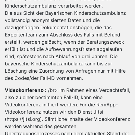
Kinderschutzambulanz verarbeitet werden.
Die aus Sicht der Bayerischen Kinderschutzambulanz
vollständig anonymisierten Daten und die
dazugehörigen Dokumentationsbögen, die das
Expertenteam zum Abschluss des Falls mit Befund
erstellt, werden gelöscht, wenn der Beratungszweck
erfüllt ist und die Aufbewahrungsfristen abgelaufen
sind, spätestens nach Ablauf von drei Jahren. Die
bayerische Kinderschutzambulanz kann bis zur
Löschung eine Zuordnung von Anfragen nur mit Hilfe
des Codes/der Fall-ID vornehmen.
Videokonferenz
< /br> Im Rahmen eines Verdachtsfall,
also zu einer bestimmten Fall-ID, kann eine
Videokonferenz initiiert werden. Für die RemApp-
Videokonferenz nutzen wir den Dienst Jitsi
(https://jitsi.org). Sämtliche Inhalte der Videokonferenz
werden während des gesamten
Übertragungsprozesses nach dem aktuellen Stand der