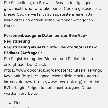
Die Einstellung, ob Browser-Benachrichtigungen
gewünscht sind, wird über einen Cookie gespeichert.
Dieser Cookie verfällt nach spätestens einem Jahr
Inaktivität und enthält keine personenbezogenen
Daten.
Personenbezogene Daten bei der RemApp-
Registrierung
Registrierung als Ärztin bzw. Pädiaterin/Arzt bzw.
Pädiater (Anfrager):
Die Registrierung der Pädiater und Pädiaterinnen
erfolgt über DocCheck
https://www.doccheck.ag/de/datenschutzerklaerung/
,
Keycloak (
https://zugang-telemedizin.monks-aerzte-
im-netz.de
bzw.
https://www.keycloak.org
) oder das
BVKJ-Login. Folgende personenbezogene Daten
werden verarbeitet:
Titel