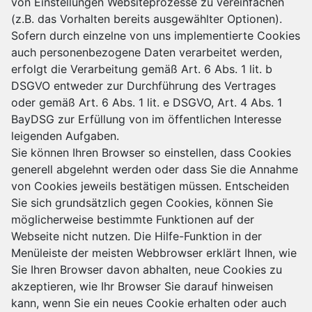
von Einstellungen Websiteprozesse zu vereinfachen
(z.B. das Vorhalten bereits ausgewählter Optionen).
Sofern durch einzelne von uns implementierte Cookies
auch personenbezogene Daten verarbeitet werden,
erfolgt die Verarbeitung gemäß Art. 6 Abs. 1 lit. b
DSGVO entweder zur Durchführung des Vertrages
oder gemäß Art. 6 Abs. 1 lit. e DSGVO, Art. 4 Abs. 1
BayDSG zur Erfüllung von im öffentlichen Interesse
leigenden Aufgaben.
Sie können Ihren Browser so einstellen, dass Cookies
generell abgelehnt werden oder dass Sie die Annahme
von Cookies jeweils bestätigen müssen. Entscheiden
Sie sich grundsätzlich gegen Cookies, können Sie
möglicherweise bestimmte Funktionen auf der
Webseite nicht nutzen. Die Hilfe-Funktion in der
Menüleiste der meisten Webbrowser erklärt Ihnen, wie
Sie Ihren Browser davon abhalten, neue Cookies zu
akzeptieren, wie Ihr Browser Sie darauf hinweisen
kann, wenn Sie ein neues Cookie erhalten oder auch