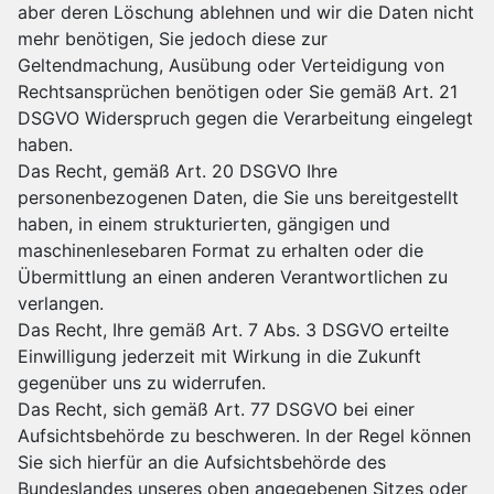
aber deren Löschung ablehnen und wir die Daten nicht
mehr benötigen, Sie jedoch diese zur
Geltendmachung, Ausübung oder Verteidigung von
Rechtsansprüchen benötigen oder Sie gemäß Art. 21
DSGVO Widerspruch gegen die Verarbeitung eingelegt
haben.
Das Recht, gemäß Art. 20 DSGVO Ihre
personenbezogenen Daten, die Sie uns bereitgestellt
haben, in einem strukturierten, gängigen und
maschinenlesebaren Format zu erhalten oder die
Übermittlung an einen anderen Verantwortlichen zu
verlangen.
Das Recht, Ihre gemäß Art. 7 Abs. 3 DSGVO erteilte
Einwilligung jederzeit mit Wirkung in die Zukunft
gegenüber uns zu widerrufen.
Das Recht, sich gemäß Art. 77 DSGVO bei einer
Aufsichtsbehörde zu beschweren. In der Regel können
Sie sich hierfür an die Aufsichtsbehörde des
Bundeslandes unseres oben angegebenen Sitzes oder