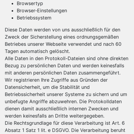
Browsertyp
Browser-Einstellungen
Betriebssystem
Diese Daten werden von uns ausschließlich für den
Zweck der Sicherstellung eines ordnungsgemäßen
Betriebes unserer Webseite verwendet und nach 60
Tagen automatisch gelöscht.
Alle Daten in den Protokoll-Dateien sind ohne direkten
Bezug zu persönlichen Daten und werden keinesfalls
mit anderen persönlichen Daten zusammengeführt.
Wir registrieren Ihre Zugriffe aus Gründen der
Datensicherheit, um die Stabilität und
Betriebssicherheit unserer Systeme zu sichern und um
unbefugte Angriffe abzuwehren. Die Protokolldaten
dienen damit ausschließlich internen Zwecken und
werden keinesfalls an Dritte weitergegeben.
Die Rechtsgrundlage für diese Verarbeitung ist Art. 6
Absatz 1 Satz 1 lit. e DSGVO. Die Verarbeitung beruht