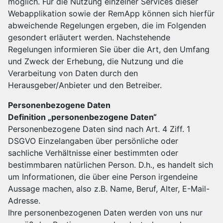
möglich. Für die Nutzung einzelner Services dieser
Webapplikation sowie der RemApp können sich hierfür
abweichende Regelungen ergeben, die im Folgenden
gesondert erläutert werden. Nachstehende
Regelungen informieren Sie über die Art, den Umfang
und Zweck der Erhebung, die Nutzung und die
Verarbeitung von Daten durch den
Herausgeber/Anbieter und den Betreiber.
Personenbezogene Daten
Definition „personenbezogene Daten“
Personenbezogene Daten sind nach Art. 4 Ziff. 1
DSGVO Einzelangaben über persönliche oder
sachliche Verhältnisse einer bestimmten oder
bestimmbaren natürlichen Person. D.h., es handelt sich
um Informationen, die über eine Person irgendeine
Aussage machen, also z.B. Name, Beruf, Alter, E-Mail-
Adresse.
Ihre personenbezogenen Daten werden von uns nur