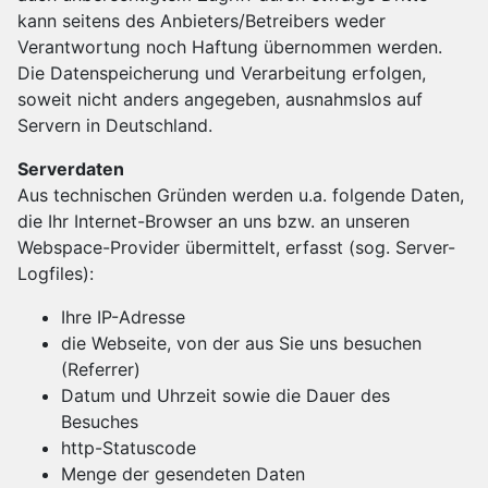
kann seitens des Anbieters/Betreibers weder
Verantwortung noch Haftung übernommen werden.
Die Datenspeicherung und Verarbeitung erfolgen,
soweit nicht anders angegeben, ausnahmslos auf
Servern in Deutschland.
Serverdaten
Aus technischen Gründen werden u.a. folgende Daten,
die Ihr Internet-Browser an uns bzw. an unseren
Webspace-Provider übermittelt, erfasst (sog. Server-
Logfiles):
Ihre IP-Adresse
die Webseite, von der aus Sie uns besuchen
(Referrer)
Datum und Uhrzeit sowie die Dauer des
Besuches
http-Statuscode
Menge der gesendeten Daten