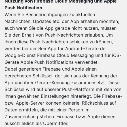
Nutzung von Firebase Cloud Messaging und Apple
Push Notification
Wenn Sie Benachrichtigungen zu aktuellen
Nachrichten, Updates etc. der App erhalten möchten,
auch wenn Sie die App gerade nicht nutzen, müssen
Sie den Erhalt von Push-Nachrichten erlauben. Um
Ihnen diese Push-Nachrichten schicken zu können,
werden bei der RemApp für Android-Geräte der
Google-Dienst Firebase Cloud Messaging und für iOS-
Geräte Apple Push Notifications verwendet.
Dabei generieren Firebase und Apple einen
berechneten Schlüssel, der sich aus der Kennung der
App und ihrer Geräte-Kennung zusammensetzt. Dieser
Schlüssel wird auf unserer Push-Plattform mit den von
Ihnen gewählten Einstellungen hinterlegt. Die Firebase-
bzw. Apple-Server können keinerlei Rückschluss auf
Daten ermitteln, die mit einer Person im
Zusammenhang stehen. Firebase bzw. Apple dienen
ausschließlich als Übermittler.