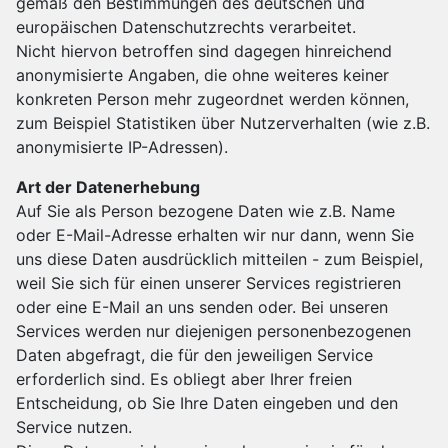
gemäß den Bestimmungen des deutschen und
europäischen Datenschutzrechts verarbeitet.
Nicht hiervon betroffen sind dagegen hinreichend
anonymisierte Angaben, die ohne weiteres keiner
konkreten Person mehr zugeordnet werden können,
zum Beispiel Statistiken über Nutzerverhalten (wie z.B.
anonymisierte IP-Adressen).
Art der Datenerhebung
Auf Sie als Person bezogene Daten wie z.B. Name
oder E-Mail-Adresse erhalten wir nur dann, wenn Sie
uns diese Daten ausdrücklich mitteilen - zum Beispiel,
weil Sie sich für einen unserer Services registrieren
oder eine E-Mail an uns senden oder. Bei unseren
Services werden nur diejenigen personenbezogenen
Daten abgefragt, die für den jeweiligen Service
erforderlich sind. Es obliegt aber Ihrer freien
Entscheidung, ob Sie Ihre Daten eingeben und den
Service nutzen.