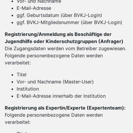
Vor- und Nachname
E-Mail-Adresse
ggf. Geburtsdatum (über BVKJ-Login)
ggf. BVKJ-Mitgliedsnummer (über BVKJ-Login)
Registrierung/Anmeldung als Beschäftige der
Jugendhilfe oder Kinderschutzgruppen (Anfrager)
Die Zugangsdaten werden vom Betreiber zugewiesen.
Folgende personenbezogene Daten werden
verarbeitet:
Titel
Vor- und Nachname (Master-User)
Institution
E-Mail-Adresse innerhalb der Institution
Registrierung als Expertin/Experte (Expertenteam):
Folgende personenbezogene Daten werden
verarbeitet: