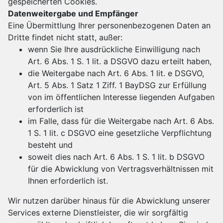
gespeicherten Cookies.
Datenweitergabe und Empfänger
Eine Übermittlung Ihrer personenbezogenen Daten an
Dritte findet nicht statt, außer:
wenn Sie Ihre ausdrückliche Einwilligung nach
Art. 6 Abs. 1 S. 1 lit. a DSGVO dazu erteilt haben,
die Weitergabe nach Art. 6 Abs. 1 lit. e DSGVO,
Art. 5 Abs. 1 Satz 1 Ziff. 1 BayDSG zur Erfüllung
von im öffentlichen Interesse liegenden Aufgaben
erforderlich ist
im Falle, dass für die Weitergabe nach Art. 6 Abs.
1 S. 1 lit. c DSGVO eine gesetzliche Verpflichtung
besteht und
soweit dies nach Art. 6 Abs. 1 S. 1 lit. b DSGVO
für die Abwicklung von Vertragsverhältnissen mit
Ihnen erforderlich ist.
Wir nutzen darüber hinaus für die Abwicklung unserer
Services externe Dienstleister, die wir sorgfältig