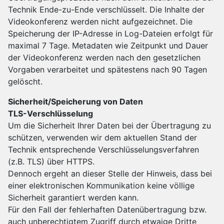
Technik Ende-zu-Ende verschlüsselt. Die Inhalte der
Videokonferenz werden nicht aufgezeichnet. Die
Speicherung der IP-Adresse in Log-Dateien erfolgt für
maximal 7 Tage. Metadaten wie Zeitpunkt und Dauer
der Videokonferenz werden nach den gesetzlichen
Vorgaben verarbeitet und spätestens nach 90 Tagen
gelöscht.
Sicherheit/Speicherung von Daten
TLS-Verschlüsselung
Um die Sicherheit Ihrer Daten bei der Übertragung zu
schützen, verwenden wir dem aktuellen Stand der
Technik entsprechende Verschlüsselungsverfahren
(z.B. TLS) über HTTPS.
Dennoch ergeht an dieser Stelle der Hinweis, dass bei
einer elektronischen Kommunikation keine völlige
Sicherheit garantiert werden kann.
Für den Fall der fehlerhaften Datenübertragung bzw.
auch unberechtigtem Zugriff durch etwaige Dritte