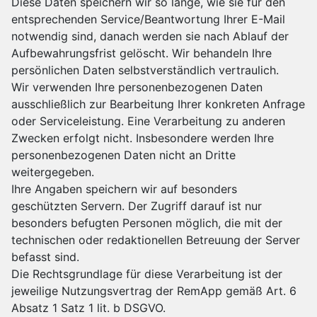
Diese Daten speichern wir so lange, wie sie für den
entsprechenden Service/Beantwortung Ihrer E-Mail
notwendig sind, danach werden sie nach Ablauf der
Aufbewahrungsfrist gelöscht. Wir behandeln Ihre
persönlichen Daten selbstverständlich vertraulich.
Wir verwenden Ihre personenbezogenen Daten
ausschließlich zur Bearbeitung Ihrer konkreten Anfrage
oder Serviceleistung. Eine Verarbeitung zu anderen
Zwecken erfolgt nicht. Insbesondere werden Ihre
personenbezogenen Daten nicht an Dritte
weitergegeben.
Ihre Angaben speichern wir auf besonders
geschützten Servern. Der Zugriff darauf ist nur
besonders befugten Personen möglich, die mit der
technischen oder redaktionellen Betreuung der Server
befasst sind.
Die Rechtsgrundlage für diese Verarbeitung ist der
jeweilige Nutzungsvertrag der RemApp gemäß Art. 6
Absatz 1 Satz 1 lit. b DSGVO.