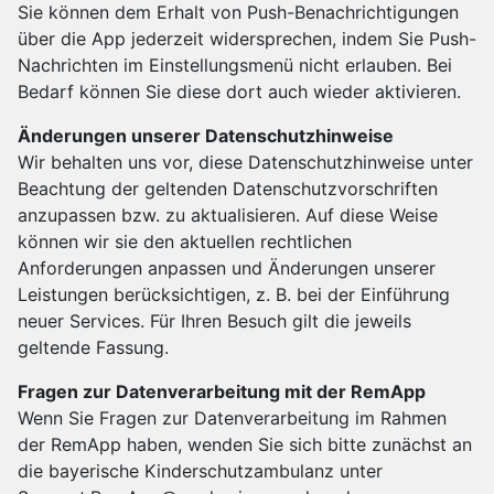
Sie können dem Erhalt von Push-Benachrichtigungen
über die App jederzeit widersprechen, indem Sie Push-
Nachrichten im Einstellungsmenü nicht erlauben. Bei
Bedarf können Sie diese dort auch wieder aktivieren.
Änderungen unserer Datenschutzhinweise
Wir behalten uns vor, diese Datenschutzhinweise unter
Beachtung der geltenden Datenschutzvorschriften
anzupassen bzw. zu aktualisieren. Auf diese Weise
können wir sie den aktuellen rechtlichen
Anforderungen anpassen und Änderungen unserer
Leistungen berücksichtigen, z. B. bei der Einführung
neuer Services. Für Ihren Besuch gilt die jeweils
geltende Fassung.
Fragen zur Datenverarbeitung mit der RemApp
Wenn Sie Fragen zur Datenverarbeitung im Rahmen
der RemApp haben, wenden Sie sich bitte zunächst an
die bayerische Kinderschutzambulanz unter