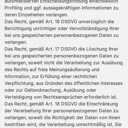
automatisierten Entscheidungsfindung einschließlich
Profiling und ggf. aussagekräftigen Informationen zu
deren Einzelheiten verlangen.
Das Recht, gemäß Art. 16 DSGVO unverzüglich die
Berichtigung unrichtiger oder Vervollständigung Ihrer
bei uns gespeicherten personenbezogenen Daten zu
verlangen.
Das Recht, gemäß Art. 17 DSGVO die Löschung Ihrer
bei uns gespeicherten personenbezogenen Daten zu
verlangen, soweit nicht die Verarbeitung zur Ausübung
des Rechts auf freie Meinungsäußerung und
Information, zur Erfüllung einer rechtlichen
Verpflichtung, aus Gründen des öffentlichen Interesses
oder zur Geltendmachung, Ausübung oder
Verteidigung von Rechtsansprüchen erforderlich ist.
Das Recht, gemäß Art. 18 DSGVO die Einschränkung
der Verarbeitung Ihrer personenbezogenen Daten zu
verlangen, soweit die Richtigkeit der Daten von Ihnen
bestritten wird, die Verarbeitung unrechtmäßig ist, Sie